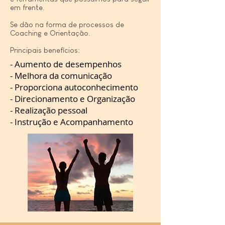
em frente.
Se dão na forma de processos de
Coaching e Orientação.
Principais benefícios:
- Aumento de desempenhos
- Melhora da comunicação
- Proporciona autoconhecimento
- Direcionamento e Organização
- Realização pessoal
- Instrução e Acompanhamento