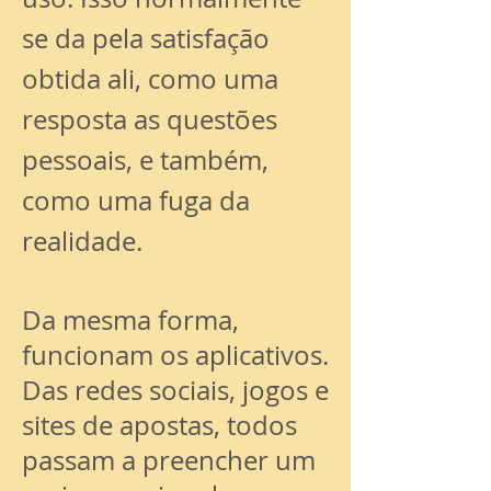
se da pela satisfação
obtida ali, como uma
resposta as questões
pessoais, e também,
como uma fuga da
realidade.
Da mesma forma,
funcionam os aplicativos.
Das redes sociais, jogos e
sites de apostas, todos
passam a preencher um