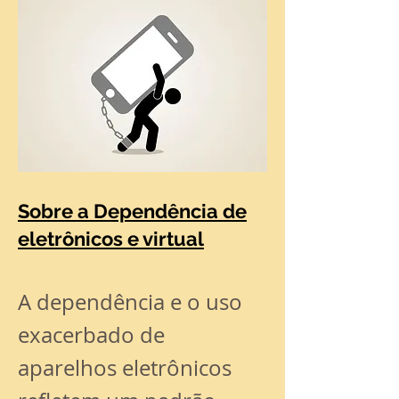
Sobre a Dependência de
eletrônicos e virtual
A dependência e o uso
exacerbado de
aparelhos eletrônicos