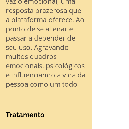
vazio emocional, uma
resposta prazerosa que
a plataforma oferece. Ao
ponto de se alienar e
passar a depender de
seu uso. Agravando
muitos quadros
emocionais, psicológicos
e influenciando a vida da
pessoa como um todo
.
Tratamento