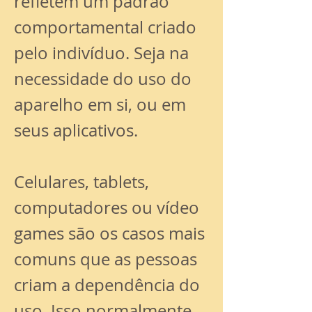
refletem um padrão
comportamental criado
pelo indivíduo. Seja na
necessidade do uso do
aparelho em si, ou em
seus aplicativos.
Celulares, tablets,
computadores ou vídeo
games são os casos mais
comuns que as pessoas
criam a dependência do
uso. Isso normalmente