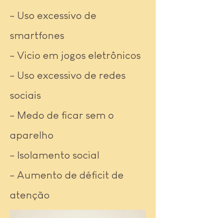
- Uso excessivo de
smartfones
- Vicio em jogos eletrônicos
- Uso excessivo de redes
sociais
- Medo de ficar sem o
aparelho
- Isolamento social
- Aumento de déficit de
atenção