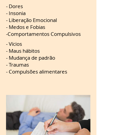
- Dores
- Insonia
- Liberação Emocional
- Medos e Fobias
-Comportamentos Compulsivos
- Vícios
- Maus hábitos
- Mudança de padrão
- Traumas
- Compulsões alimentares