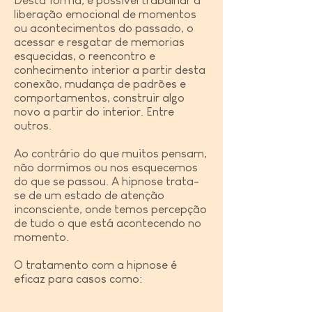
Desta forma, é possível trabalhar a
liberação emocional de momentos
ou acontecimentos do passado, o
acessar e resgatar de memorias
esquecidas, o reencontro e
conhecimento interior a partir desta
conexão, mudança de padrões e
comportamentos, construir algo
novo a partir do interior. Entre
outros.
Ao contrário do que muitos pensam,
não dormimos ou nos esquecemos
do que se passou. A hipnose trata-
se de um estado de atenção
inconsciente, onde temos percepção
de tudo o que está acontecendo no
momento.
O tratamento com a hipnose é
eficaz para casos como: